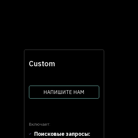
Custom
НАПИШИТЕ НАМ
Включает:
Поисковые запросы: