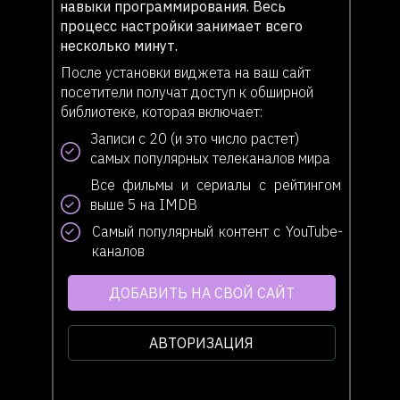
навыки программирования. Весь
процесс настройки занимает всего
несколько минут.
После установки виджета на ваш сайт
посетители получат доступ к обширной
библиотеке, которая включает:
Записи с 20 (и это число растет)
самых популярных телеканалов мира
Все фильмы и сериалы с рейтингом
выше 5 на IMDB
Самый популярный контент с YouTube-
каналов
ДОБАВИТЬ НА СВОЙ САЙТ
АВТОРИЗАЦИЯ