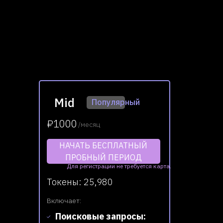
Mid
Популярный
₽1000
/месяц
НАЧАТЬ БЕСПЛАТНЫЙ
ПРОБНЫЙ ПЕРИОД
Для регистрации не требуется карта.
Токены: 25,980
Включает:
Поисковые запросы: