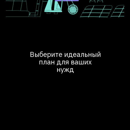
Выберите идеальный
план для ваших
нужд