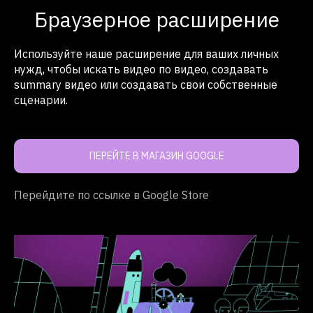
Браузерное расширение
Используйте наше расширение для ваших личных
нужд, чтобы искать видео по видео, создавать
summary видео или создавать свои собственные
сценарии.
ПЕРЕЙТЕ В МАГАЗИН GOOGLE
Перейдите по ссылке в Google Store