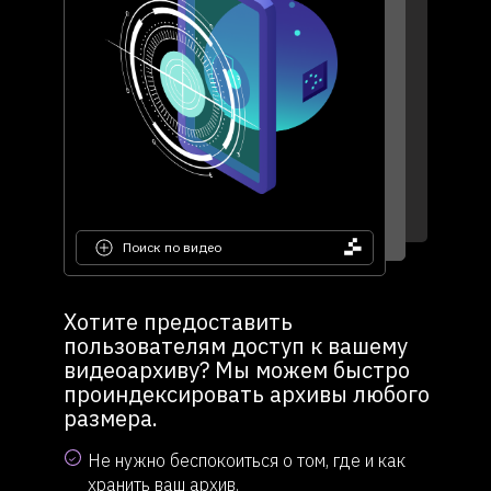
Поиск по видео
Хотите предоставить
пользователям доступ к вашему
видеоархиву? Мы можем быстро
проиндексировать архивы любого
размера.
Не нужно беспокоиться о том, где и как
хранить ваш архив.