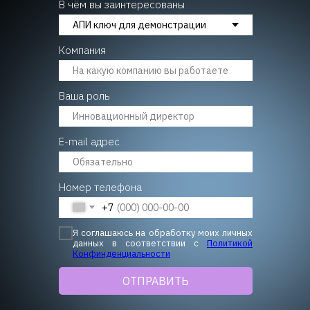
В чём вы заинтересованы
Компания
Ваша роль
E-mail адрес
Номер телефона
+7
Я соглашаюсь на обработку моих личных
данных в соответствии с
Политикой
Конфинденциальности
ОТПРАВИТЬ