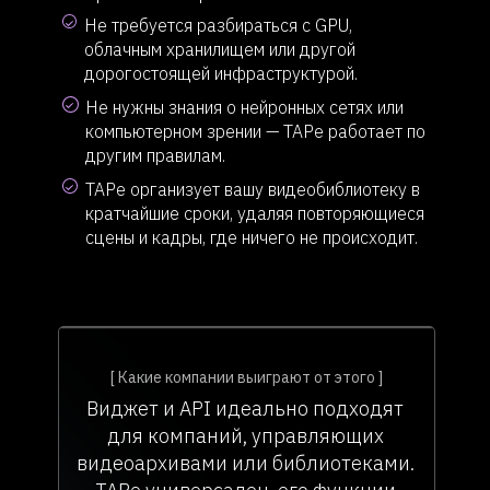
Не требуется разбираться с GPU,
облачным хранилищем или другой
дорогостоящей инфраструктурой.
Не нужны знания о нейронных сетях или
компьютерном зрении — TAPe работает по
другим правилам.
TAPe организует вашу видеобиблиотеку в
кратчайшие сроки, удаляя повторяющиеся
сцены и кадры, где ничего не происходит.
[ Какие компании выиграют от этого ]
Виджет и API идеально подходят
для компаний, управляющих
видеоархивами или библиотеками.