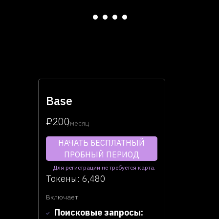
Base
₽200
/месяц
НАЧАТЬ БЕСПЛАТНЫЙ
ПРОБНЫЙ ПЕРИОД
Для регистрации не требуется карта.
Токены: 6,480
Включает:
Поисковые запросы: