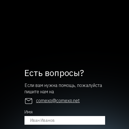
Есть вопросы?
Если вам нужна помощь, пожалуйста
пишите нам на
comexp@comexp.net
Имя