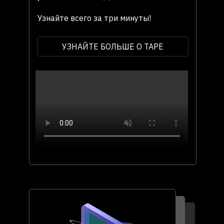
Узнайте всего за три минуты!
УЗНАЙТЕ БОЛЬШЕ О TAPE