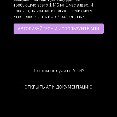
требующую всего 1 МБ на 1 час видео. И
конечно, вы или ваши пользователи смогут
мгновенно искать в этой базе данных.
АВТОРИЗУЙТЕСЬ И ИСПОЛЬЗУЙТЕ АПИ
Готовы получить АПИ?
ОТКРЫТЬ АПИ ДОКУМЕНТАЦИЮ