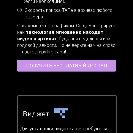
(если необходимо).
Скорость поиска TAPe в архивах любого
размера.
Ознакомьтесь с графиком. Он демонстрирует,
как
технология мгновенно находит
видео в архивах
, будь они недельной или
годовой давности. Но не верьте нам на слово
— протестируйте сами!
ПОЛУЧИТЬ БЕСПЛАТНЫЙ ДОСТУП
Виджет
Для установки виджета не требуются