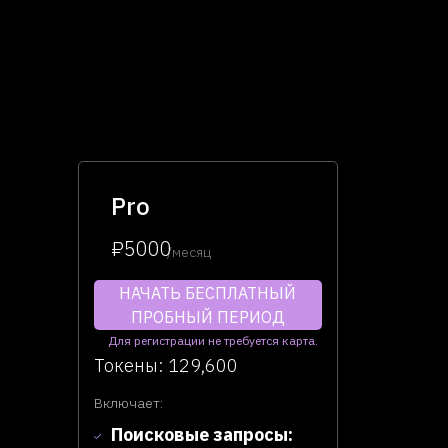
Pro
₽5000
/месяц
НАЧАТЬ БЕСПЛАТНЫЙ
ПРОБНЫЙ ПЕРИОД
Для регистрации не требуется карта.
Токены: 129,600
Включает:
Поисковые запросы: