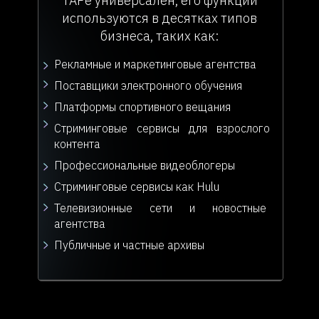
TAPe универсален, его функции
используются в десятках типов
бизнеса, таких как:
Рекламные и маркетинговые агентства
Поставщики электронного обучения
Платформы спортивного вещания
Стриминговые сервисы для взрослого
контента
Профессиональные видеоблогеры
Стриминговые сервисы как Hulu
Телевизионные сети и новостные
агентства
Публичные и частные архивы